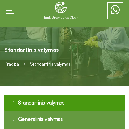
Think Green. Live Clean.
Standartinis valymas
Pradžia
Standartinis valymas
Standartinis valymas
Generalinis valymas